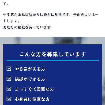
す。
やる気があれば私たちは絶対に見捨てず、全面的にサポー
トします。
あなたの挑戦を待っています。
こんな方を募集しています
やる気がある方
挨拶ができる方
まっすぐで素直な方
心身共に健康な方