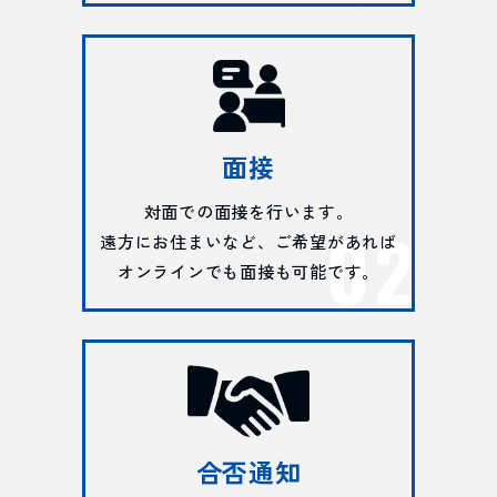
面接
対面での面接を行います。
遠方にお住まいなど、ご希望があれば
オンラインでも面接も可能です。
合否通知