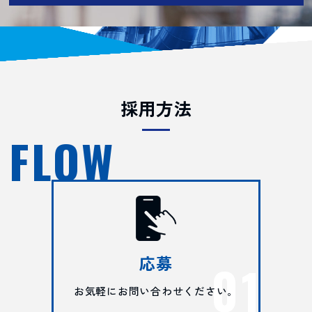
採用方法
FLOW
応募
お気軽にお問い合わせください。