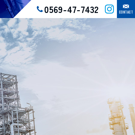
0569-47-7432
CONTACT