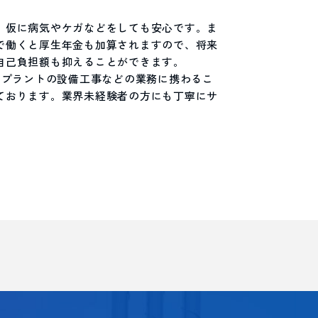
、仮に病気やケガなどをしても安心です。ま
で働くと厚生年金も加算されますので、将来
自己負担額も抑えることができます。
。プラントの設備工事などの業務に携わるこ
ております。業界未経験者の方にも丁寧にサ