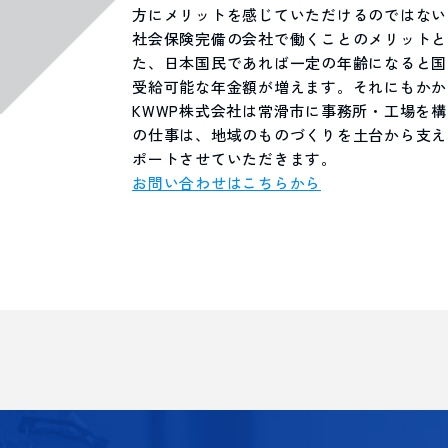
方にメリットを感じていただけるのではない
社会保険完備の会社で働くことのメリットと
た、日本国民であれば一定の年齢になると国
受給可能な年金額が増えます。それにもかか
KWWP株式会社は常滑市に事務所・工場を
の仕事は、地域のものづくりを土台から支え
ポートさせていただきます。
お問い合わせはこちらから