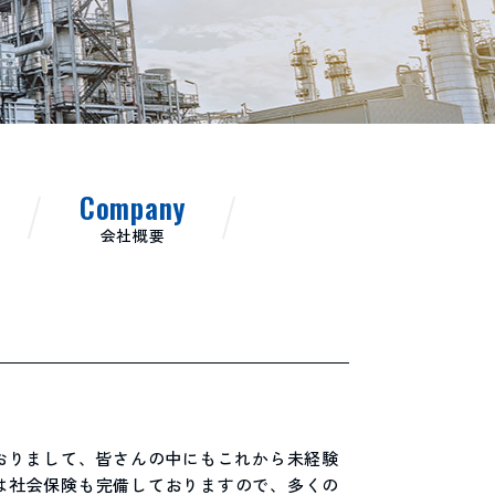
Company
会社概要
おりまして、皆さんの中にもこれから未経験
は社会保険も完備しておりますので、多くの