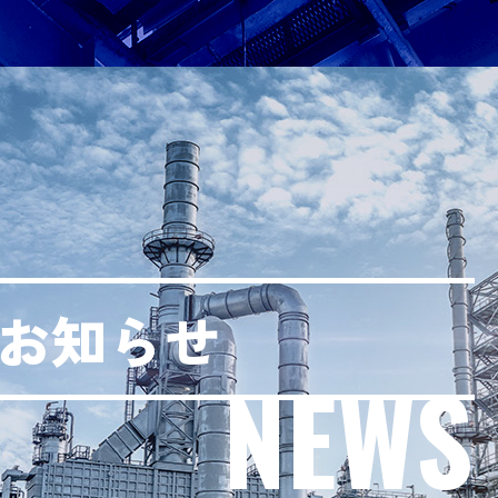
お知らせ
NEWS