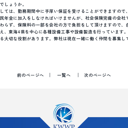
でしょうか。
しては、勤務期間中に手厚い保証を受けることができますので
民年金に加入をしなければいけませんが、社会保険完備の会社
わらず、保険料の一部を会社の方で負担をして頂けますので、
構え、東海4県を中心に各種設備工事や設備製造を行っています
る大切な役割があります。弊社は現在一緒に働く仲間を募集し
前のページへ
一覧へ
次のページへ