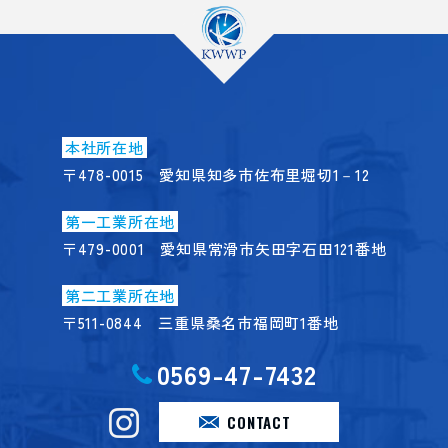
本社所在地
〒478-0015 愛知県知多市佐布里堀切1－12
第一工業所在地
〒479-0001 愛知県常滑市矢田字石田121番地
第二工業所在地
〒511-0844 三重県桑名市福岡町1番地
0569-47-7432
CONTACT