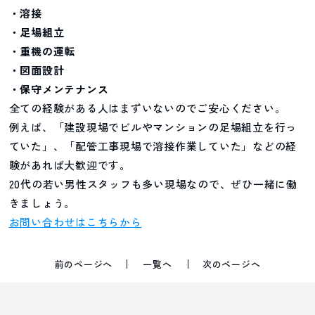
・溶接
・足場組立
・重機の運転
・図面設計
・保守メンテナンス
全ての経験がある人はまずいないのでご安心ください。
例えば、「建設現場でビルやマンションの足場組立を行っ
ていた」、「配管工事現場で溶接作業していた」などの経
験があれば大歓迎です。
20代の若い男性スタッフも多い現場なので、ぜひ一緒に働
きましょう。
お問い合わせはこちらから
前のページへ
一覧へ
次のページへ