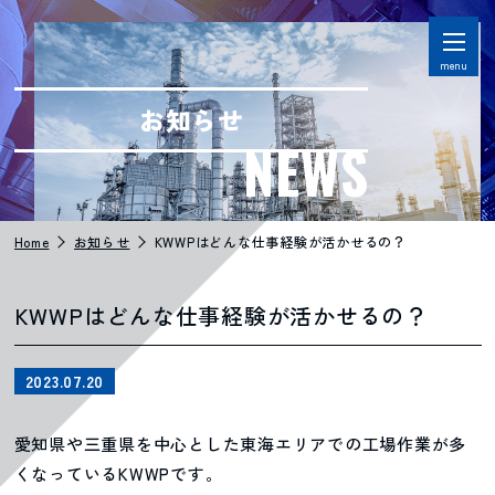
menu
お知らせ
NEWS
Home
お知らせ
KWWPはどんな仕事経験が活かせるの？
KWWPはどんな仕事経験が活かせるの？
2023.07.20
愛知県や三重県を中心とした東海エリアでの工場作業が多
くなっているKWWPです。